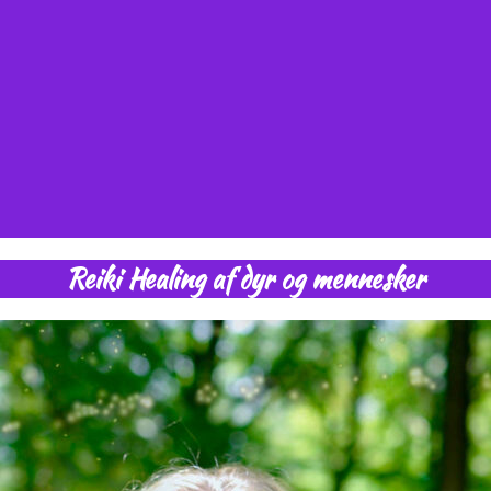
Reiki Healing af dyr og mennesker